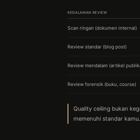
KEDALAMAN REVIEW
Scan ringan (dokumen internal)
Review standar (blog post)
Review mendalam (artikel publik
Review forensik (buku, course)
Quality ceiling bukan ke
memenuhi standar kamu.