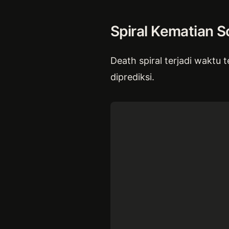
Spiral Kematian S
Death spiral terjadi waktu
diprediksi.