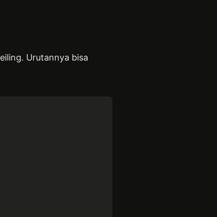
iling. Urutannya bisa