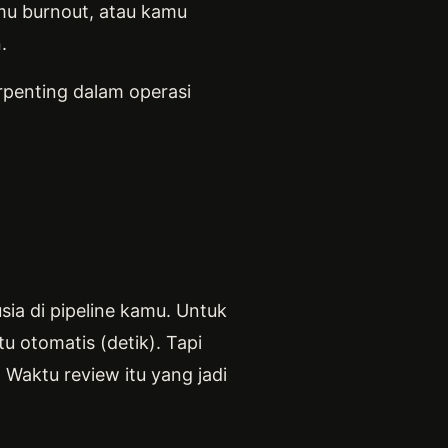
kamu burnout, atau kamu
.
rpenting dalam operasi
sia di pipeline kamu. Untuk
tu otomatis (detik). Tapi
Waktu review itu yang jadi