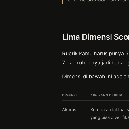
Lima Dimensi Sco
Rubrik kamu harus punya 5 
7 dan rubriknya jadi beban 
Dimensi di bawah ini adalah
DIMENSI
APA YANG DIUKUR
Akurasi
Ketepatan faktual 
yang bisa diverifik