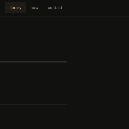
g
library
now
contact