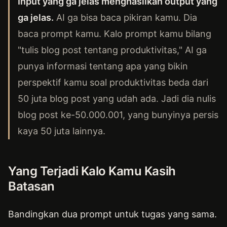
Input yang ga jelas menghasilkan output yang
ga jelas.
AI ga bisa baca pikiran kamu. Dia
baca prompt kamu. Kalo prompt kamu bilang
"tulis blog post tentang produktivitas," AI ga
punya informasi tentang apa yang bikin
perspektif kamu soal produktivitas beda dari
50 juta blog post yang udah ada. Jadi dia nulis
blog post ke-50.000.001, yang bunyinya persis
kaya 50 juta lainnya.
Yang Terjadi Kalo Kamu Kasih
Batasan
Bandingkan dua prompt untuk tugas yang sama.