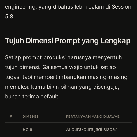
engineering, yang dibahas lebih dalam di Session
5.8.
Tujuh Dimensi Prompt yang Lengkap
Setiap prompt produksi harusnya menyentuh
tujuh dimensi. Ga semua wajib untuk setiap
tugas, tapi mempertimbangkan masing-masing
memaksa kamu bikin pilihan yang disengaja,
bukan terima default.
#
DIMENSI
PERTANYAAN YANG DIJAWAB
1
Role
AI pura-pura jadi siapa?