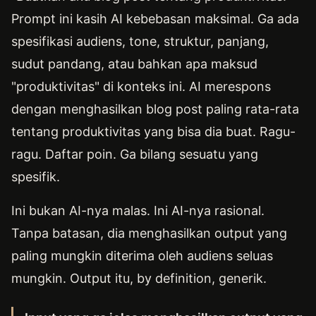
Prompt ini kasih AI kebebasan maksimal. Ga ada
spesifikasi audiens, tone, struktur, panjang,
sudut pandang, atau bahkan apa maksud
"produktivitas" di konteks ini. AI merespons
dengan menghasilkan blog post paling rata-rata
tentang produktivitas yang bisa dia buat. Ragu-
ragu. Daftar poin. Ga bilang sesuatu yang
spesifik.
Ini bukan AI-nya malas. Ini AI-nya rasional.
Tanpa batasan, dia menghasilkan output yang
paling mungkin diterima oleh audiens seluas
mungkin. Output itu, by definition, generik.