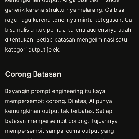
generik karena strukturnya melarang. Ga bisa
ragu-ragu karena tone-nya minta ketegasan. Ga
bisa nulis untuk pemula karena audiensnya udah
ditentukan. Setiap batasan mengeliminasi satu
kategori output jelek.
Corong Batasan
Bayangin prompt engineering itu kaya
mempersempit corong. Di atas, AI punya
kemungkinan output tak terbatas. Setiap
batasan mempersempit corong. Tujuannya
mempersempit sampai cuma output yang