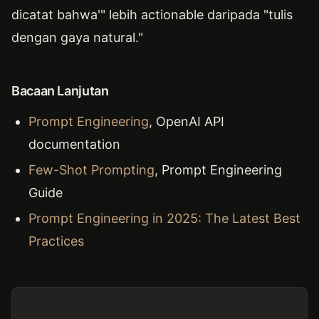
dicatat bahwa'" lebih actionable daripada "tulis
dengan gaya natural."
Bacaan Lanjutan
Prompt Engineering
, OpenAI API
documentation
Few-Shot Prompting
, Prompt Engineering
Guide
Prompt Engineering in 2025: The Latest Best
Practices