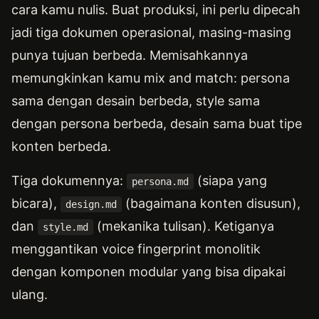
cara kamu nulis. Buat produksi, ini perlu dipecah
jadi tiga dokumen operasional, masing-masing
punya tujuan berbeda. Memisahkannya
memungkinkan kamu mix and match: persona
sama dengan desain berbeda, style sama
dengan persona berbeda, desain sama buat tipe
konten berbeda.
Tiga dokumennya:
(siapa yang
persona.md
bicara),
(bagaimana konten disusun),
design.md
dan
(mekanika tulisan). Ketiganya
style.md
menggantikan voice fingerprint monolitik
dengan komponen modular yang bisa dipakai
ulang.