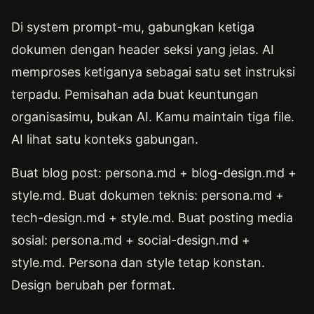
Di system prompt-mu, gabungkan ketiga
dokumen dengan header seksi yang jelas. AI
memproses ketiganya sebagai satu set instruksi
terpadu. Pemisahan ada buat keuntungan
organisasimu, bukan AI. Kamu maintain tiga file.
AI lihat satu konteks gabungan.
Buat blog post: persona.md + blog-design.md +
style.md. Buat dokumen teknis: persona.md +
tech-design.md + style.md. Buat posting media
sosial: persona.md + social-design.md +
style.md. Persona dan style tetap konstan.
Design berubah per format.