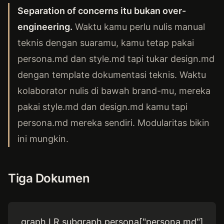
Separation of concerns itu bukan over-
engineering.
Waktu kamu perlu nulis manual
teknis dengan suaramu, kamu tetap pakai
persona.md dan style.md tapi tukar design.md
dengan template dokumentasi teknis. Waktu
kolaborator nulis di bawah brand-mu, mereka
pakai style.md dan design.md kamu tapi
persona.md mereka sendiri. Modularitas bikin
ini mungkin.
Tiga Dokumen
graph LR subgraph persona["persona.md"]