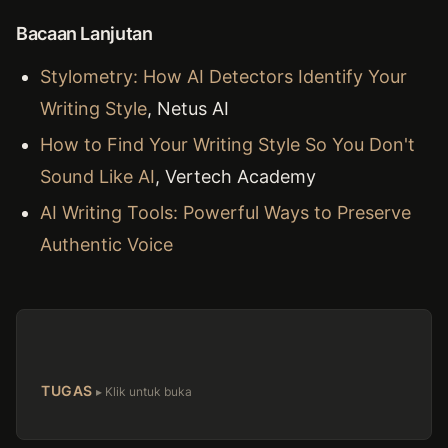
Bacaan Lanjutan
Stylometry: How AI Detectors Identify Your
Writing Style
, Netus AI
How to Find Your Writing Style So You Don't
Sound Like AI
, Vertech Academy
AI Writing Tools: Powerful Ways to Preserve
Authentic Voice
TUGAS