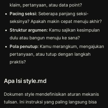
klaim, pertanyaan, atau data point?
Pacing seksi:
Seberapa panjang seksi-
seksinya? Apakah makin cepat menuju akhir?
Struktur argumen:
Kamu sajikan kesimpulan
dulu atau bangun menuju ke sana?
Pola penutup:
Kamu merangkum, mengajukan
pertanyaan, atau tutup dengan langkah
praktis?
Apa Isi style.md
Dokumen style mendefinisikan aturan mekanis
tulisan. Ini instruksi yang paling langsung bisa