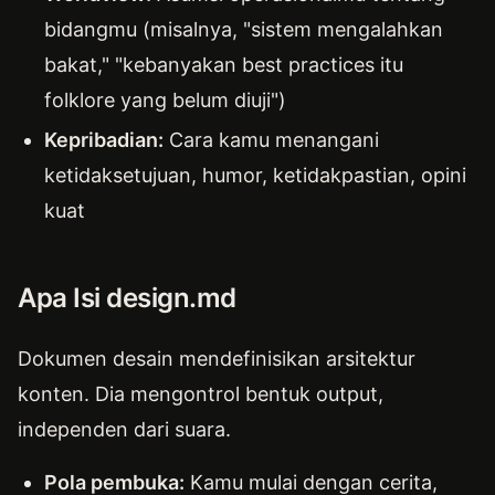
bidangmu (misalnya, "sistem mengalahkan
bakat," "kebanyakan best practices itu
folklore yang belum diuji")
Kepribadian:
Cara kamu menangani
ketidaksetujuan, humor, ketidakpastian, opini
kuat
Apa Isi design.md
Dokumen desain mendefinisikan arsitektur
konten. Dia mengontrol bentuk output,
independen dari suara.
Pola pembuka:
Kamu mulai dengan cerita,