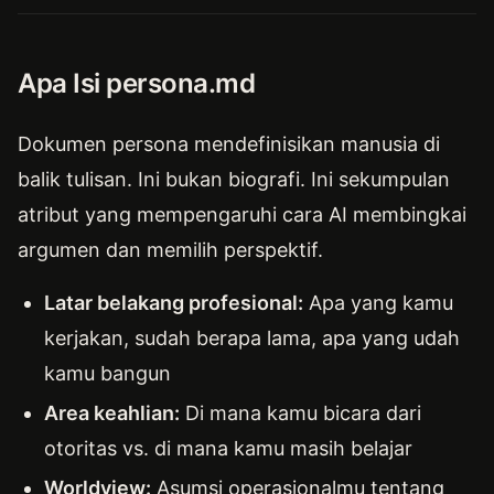
Apa Isi persona.md
Dokumen persona mendefinisikan manusia di
balik tulisan. Ini bukan biografi. Ini sekumpulan
atribut yang mempengaruhi cara AI membingkai
argumen dan memilih perspektif.
Latar belakang profesional:
Apa yang kamu
kerjakan, sudah berapa lama, apa yang udah
kamu bangun
Area keahlian:
Di mana kamu bicara dari
otoritas vs. di mana kamu masih belajar
Worldview:
Asumsi operasionalmu tentang