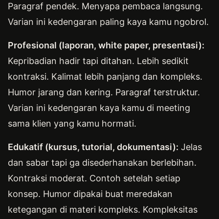
Paragraf pendek. Menyapa pembaca langsung.
Varian ini kedengaran paling kaya kamu ngobrol.
Profesional (laporan, white paper, presentasi):
Kepribadian hadir tapi ditahan. Lebih sedikit
kontraksi. Kalimat lebih panjang dan kompleks.
Humor jarang dan kering. Paragraf terstruktur.
Varian ini kedengaran kaya kamu di meeting
sama klien yang kamu hormati.
Edukatif (kursus, tutorial, dokumentasi):
Jelas
dan sabar tapi ga disederhanakan berlebihan.
Kontraksi moderat. Contoh setelah setiap
konsep. Humor dipakai buat meredakan
ketegangan di materi kompleks. Kompleksitas