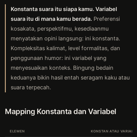
Konstanta suara itu siapa kamu. Variabel
suara itu di mana kamu berada.
Preferensi
kosakata, perspektifmu, kesediaanmu
menyatakan opini langsung: ini konstanta.
Kompleksitas kalimat, level formalitas, dan
penggunaan humor: ini variabel yang
menyesuaikan konteks. Bingung bedain
keduanya bikin hasil entah seragam kaku atau
suara terpecah.
Mapping Konstanta dan Variabel
ELEMEN
KONSTAN ATAU VARIABE