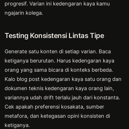
progresif. Varian ini kedengaran kaya kamu
ngajarin kolega.
Testing Konsistensi Lintas Tipe
Generate satu konten di setiap varian. Baca
ketiganya berurutan. Harus kedengaran kaya
orang yang sama bicara di konteks berbeda.
Kalo blog post kedengaran kaya satu orang dan
dokumen teknis kedengaran kaya orang lain,
variannya udah drift terlalu jauh dari konstanta.
Cek apakah preferensi kosakata, sumber
metafora, dan ketegasan opini konsisten di
ketiganya.