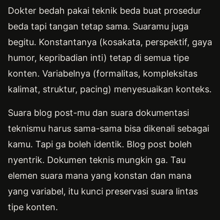
Dokter bedah pakai teknik beda buat prosedur
beda tapi tangan tetap sama. Suaramu juga
begitu. Konstantanya (kosakata, perspektif, gaya
humor, kepribadian inti) tetap di semua tipe
konten. Variabelnya (formalitas, kompleksitas
kalimat, struktur, pacing) menyesuaikan konteks.
Suara blog post-mu dan suara dokumentasi
teknismu harus sama-sama bisa dikenali sebagai
kamu. Tapi ga boleh identik. Blog post boleh
nyentrik. Dokumen teknis mungkin ga. Tau
elemen suara mana yang konstan dan mana
yang variabel, itu kunci preservasi suara lintas
tipe konten.