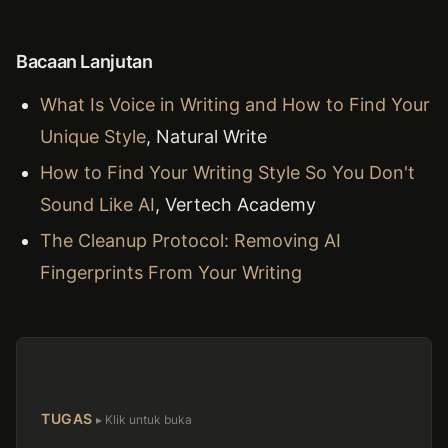
Bacaan Lanjutan
What Is Voice in Writing and How to Find Your
Unique Style
, Natural Write
How to Find Your Writing Style So You Don't
Sound Like AI
, Vertech Academy
The Cleanup Protocol: Removing AI
Fingerprints From Your Writing
TUGAS