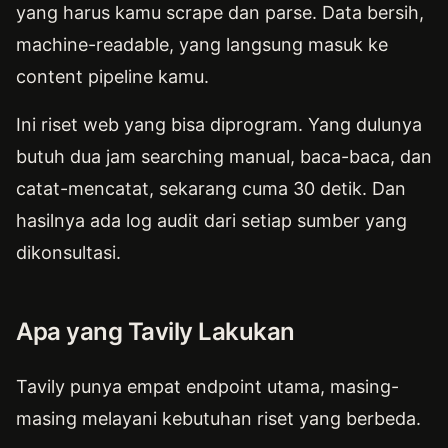
yang harus kamu scrape dan parse. Data bersih,
machine-readable, yang langsung masuk ke
content pipeline kamu.
Ini riset web yang bisa diprogram. Yang dulunya
butuh dua jam searching manual, baca-baca, dan
catat-mencatat, sekarang cuma 30 detik. Dan
hasilnya ada log audit dari setiap sumber yang
dikonsultasi.
Apa yang Tavily Lakukan
Tavily punya empat endpoint utama, masing-
masing melayani kebutuhan riset yang berbeda.