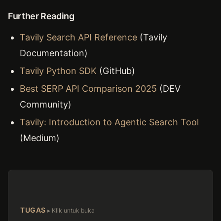
Further Reading
Tavily Search API Reference
(Tavily
Documentation)
Tavily Python SDK
(GitHub)
Best SERP API Comparison 2025
(DEV
Community)
Tavily: Introduction to Agentic Search Tool
(Medium)
TUGAS