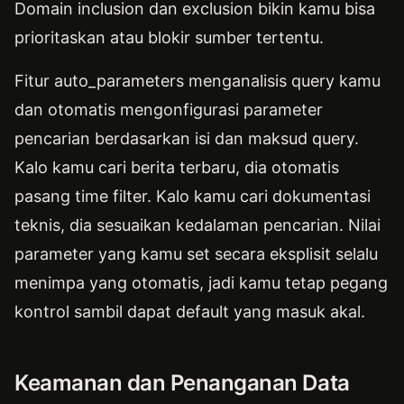
Domain inclusion dan exclusion bikin kamu bisa
prioritaskan atau blokir sumber tertentu.
Fitur auto_parameters menganalisis query kamu
dan otomatis mengonfigurasi parameter
pencarian berdasarkan isi dan maksud query.
Kalo kamu cari berita terbaru, dia otomatis
pasang time filter. Kalo kamu cari dokumentasi
teknis, dia sesuaikan kedalaman pencarian. Nilai
parameter yang kamu set secara eksplisit selalu
menimpa yang otomatis, jadi kamu tetap pegang
kontrol sambil dapat default yang masuk akal.
Keamanan dan Penanganan Data