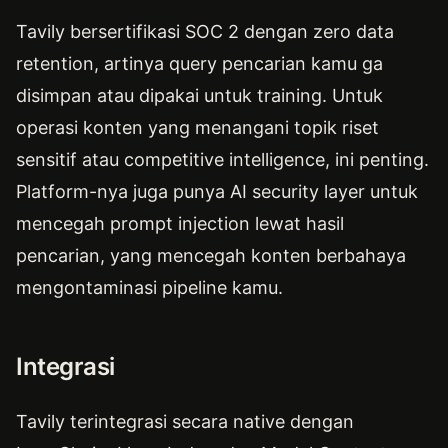
Tavily bersertifikasi SOC 2 dengan zero data
retention, artinya query pencarian kamu ga
disimpan atau dipakai untuk training. Untuk
operasi konten yang menangani topik riset
sensitif atau competitive intelligence, ini penting.
Platform-nya juga punya AI security layer untuk
mencegah prompt injection lewat hasil
pencarian, yang mencegah konten berbahaya
mengontaminasi pipeline kamu.
Integrasi
Tavily terintegrasi secara native dengan