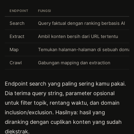
ENDPOINT
FUNGSI
Search
Query faktual dengan ranking berbasis AI
Extract
Ambil konten bersih dari URL tertentu
Map
Temukan halaman-halaman di sebuah domai
Crawl
Gabungan mapping dan extraction
Endpoint search yang paling sering kamu pakai.
Dia terima query string, parameter opsional
untuk filter topik, rentang waktu, dan domain
inclusion/exclusion. Hasilnya: hasil yang
diranking dengan cuplikan konten yang sudah
diekstrak.