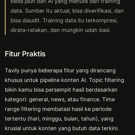
beda jauh dari AI yang menulis dari training
data. Sumber itu aktual, bisa diverifikasi, dan
bisa diaudit. Training data itu terkompresi,
dirata-ratakan, dan mungkin udah basi.
Fitur Praktis
Tavily punya beberapa fitur yang dirancang
khusus untuk pipeline konten AI. Topic filtering
bikin kamu bisa persempit hasil berdasarkan
kategori: general, news, atau finance. Time
range filtering membatasi hasil ke periode
tertentu (hari, minggu, bulan, tahun), yang
krusial untuk konten yang butuh data terkini.