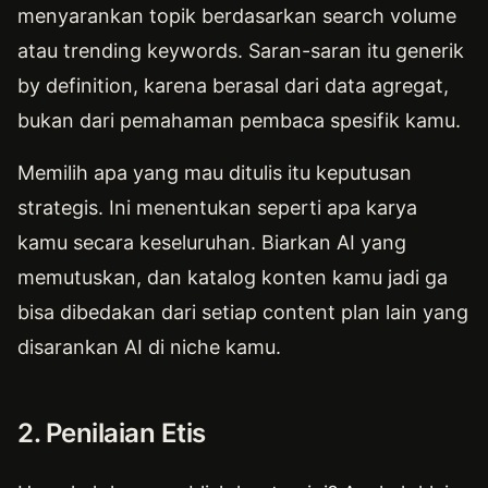
menyarankan topik berdasarkan search volume
atau trending keywords. Saran-saran itu generik
by definition, karena berasal dari data agregat,
bukan dari pemahaman pembaca spesifik kamu.
Memilih apa yang mau ditulis itu keputusan
strategis. Ini menentukan seperti apa karya
kamu secara keseluruhan. Biarkan AI yang
memutuskan, dan katalog konten kamu jadi ga
bisa dibedakan dari setiap content plan lain yang
disarankan AI di niche kamu.
2. Penilaian Etis