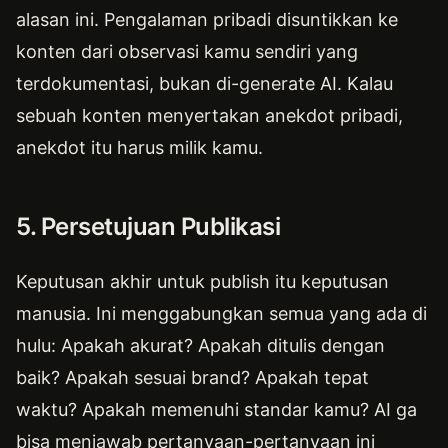
alasan ini. Pengalaman pribadi disuntikkan ke
konten dari observasi kamu sendiri yang
terdokumentasi, bukan di-generate AI. Kalau
sebuah konten menyertakan anekdot pribadi,
anekdot itu harus milik kamu.
5. Persetujuan Publikasi
Keputusan akhir untuk publish itu keputusan
manusia. Ini menggabungkan semua yang ada di
hulu: Apakah akurat? Apakah ditulis dengan
baik? Apakah sesuai brand? Apakah tepat
waktu? Apakah memenuhi standar kamu? AI ga
bisa menjawab pertanyaan-pertanyaan ini