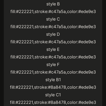
style B
fill:#222221,stroke:#c47a5a,color:#ede9e3
style C
fill:#222221,stroke:#c47a5a,color:#ede9e3
style D
fill:#222221,stroke:#c47a5a,color:#ede9e3
style E
fill:#222221,stroke:#c47a5a,color:#ede9e3
style F
fill:#222221,stroke:#c47a5a,color:#ede9e3
style B1
fill:#222221,stroke:#8a8478,color:#ede9e3
style C1
fill:#222221,stroke:#8a8478,color:#ede9e3