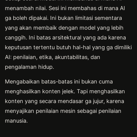
menambah nilai. Sesi ini membahas di mana AI
ga boleh dipakai. Ini bukan limitasi sementara
yang akan membaik dengan model yang lebih
canggih. Ini batas arsitektural yang ada karena
keputusan tertentu butuh hal-hal yang ga dimiliki
AI: penilaian, etika, akuntabilitas, dan
pengalaman hidup.
Mengabaikan batas-batas ini bukan cuma
menghasilkan konten jelek. Tapi menghasilkan
konten yang secara mendasar ga jujur, karena
menyajikan penilaian mesin sebagai penilaian
manusia.