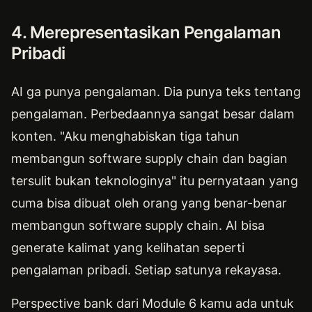
4. Merepresentasikan Pengalaman
Pribadi
AI ga punya pengalaman. Dia punya teks tentang
pengalaman. Perbedaannya sangat besar dalam
konten. "Aku menghabiskan tiga tahun
membangun software supply chain dan bagian
tersulit bukan teknologinya" itu pernyataan yang
cuma bisa dibuat oleh orang yang benar-benar
membangun software supply chain. AI bisa
generate kalimat yang kelihatan seperti
pengalaman pribadi. Setiap satunya rekayasa.
Perspective bank dari Module 6 kamu ada untuk