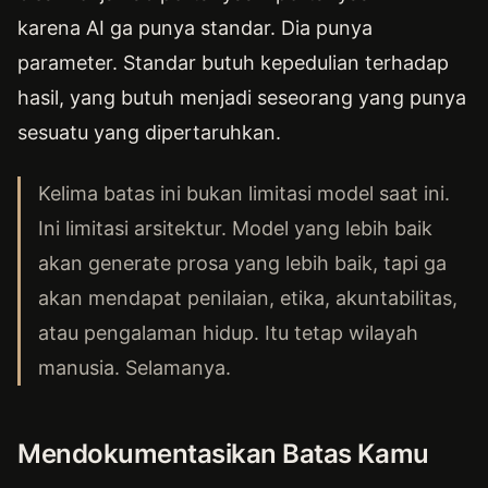
karena AI ga punya standar. Dia punya
parameter. Standar butuh kepedulian terhadap
hasil, yang butuh menjadi seseorang yang punya
sesuatu yang dipertaruhkan.
Kelima batas ini bukan limitasi model saat ini.
Ini limitasi arsitektur. Model yang lebih baik
akan generate prosa yang lebih baik, tapi ga
akan mendapat penilaian, etika, akuntabilitas,
atau pengalaman hidup. Itu tetap wilayah
manusia. Selamanya.
Mendokumentasikan Batas Kamu