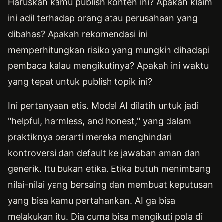
Haruskah kamu publish konten ini? Apakah klaim
ini adil terhadap orang atau perusahaan yang
dibahas? Apakah rekomendasi ini
memperhitungkan risiko yang mungkin dihadapi
pembaca kalau mengikutinya? Apakah ini waktu
yang tepat untuk publish topik ini?
Ini pertanyaan etis. Model AI dilatih untuk jadi
"helpful, harmless, and honest," yang dalam
praktiknya berarti mereka menghindari
kontroversi dan default ke jawaban aman dan
generik. Itu bukan etika. Etika butuh menimbang
nilai-nilai yang bersaing dan membuat keputusan
yang bisa kamu pertahankan. AI ga bisa
melakukan itu. Dia cuma bisa mengikuti pola di