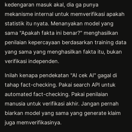
kedengaran masuk akal, dia ga punya
mekanisme internal untuk memverifikasi apakah
statistik itu nyata. Menanyakan model yang
sama "Apakah fakta ini benar?" menghasilkan
penilaian kepercayaan berdasarkan training data
yang sama yang menghasilkan fakta itu, bukan
verifikasi independen.
Inilah kenapa pendekatan "AI cek AI" gagal di
tahap fact-checking. Pakai search API untuk
automated fact-checking. Pakai penilaian
manusia untuk verifikasi akhir. Jangan pernah
biarkan model yang sama yang generate klaim
juga memverifikasinya.