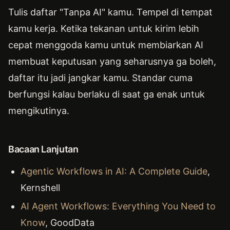
Tulis daftar "Tanpa AI" kamu. Tempel di tempat
kamu kerja. Ketika tekanan untuk kirim lebih
cepat menggoda kamu untuk membiarkan AI
membuat keputusan yang seharusnya ga boleh,
daftar itu jadi jangkar kamu. Standar cuma
berfungsi kalau berlaku di saat ga enak untuk
mengikutinya.
Bacaan Lanjutan
Agentic Workflows in AI: A Complete Guide
,
Kernshell
AI Agent Workflows: Everything You Need to
Know
, GoodData