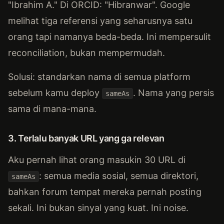
"Ibrahim A." Di ORCID: "Hibranwar". Google
melihat tiga referensi yang seharusnya satu
orang tapi namanya beda-beda. Ini mempersulit
reconciliation, bukan mempermudah.
Solusi: standarkan nama di semua platform
sebelum kamu deploy
. Nama yang persis
sameAs
sama di mana-mana.
3. Terlalu banyak URL yang ga relevan
Aku pernah lihat orang masukin 30 URL di
: semua media sosial, semua direktori,
sameAs
bahkan forum tempat mereka pernah posting
sekali. Ini bukan sinyal yang kuat. Ini noise.