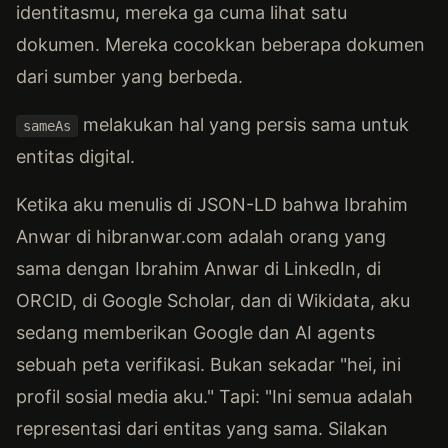
identitasmu, mereka ga cuma lihat satu
dokumen. Mereka cocokkan beberapa dokumen
dari sumber yang berbeda.
melakukan hal yang persis sama untuk
sameAs
entitas digital.
Ketika aku menulis di JSON-LD bahwa Ibrahim
Anwar di hibranwar.com adalah orang yang
sama dengan Ibrahim Anwar di LinkedIn, di
ORCID, di Google Scholar, dan di Wikidata, aku
sedang memberikan Google dan AI agents
sebuah peta verifikasi. Bukan sekadar "hei, ini
profil sosial media aku." Tapi: "Ini semua adalah
representasi dari entitas yang sama. Silakan