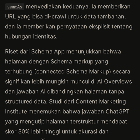
menyediakan keduanya. Ia memberikan
sameAs
URL yang bisa di-crawl untuk data tambahan,
dan ia memberikan pernyataan eksplisit tentang
hubungan identitas.
Riset dari Schema App menunjukkan bahwa
halaman dengan Schema markup yang
terhubung (connected Schema Markup) secara
signifikan lebih mungkin muncul di AI Overviews
dan jawaban AI dibandingkan halaman tanpa
structured data. Studi dari Content Marketing
Institute menemukan bahwa jawaban ChatGPT
yang mengutip halaman terstruktur mendapat
skor 30% lebih tinggi untuk akurasi dan