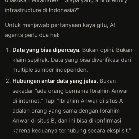
dilakukan Witanabe?" "Siapa yang ahli di entity
infrastructure di Indonesia?"
Untuk menjawab pertanyaan kaya gitu, AI
agents perlu dua hal:
Data yang bisa dipercaya.
Bukan opini. Bukan
klaim sepihak. Data yang bisa diverifikasi dari
multiple sumber independen.
Hubungan antar data yang jelas.
Bukan
sekadar "ada orang bernama Ibrahim Anwar
di internet." Tapi "Ibrahim Anwar di situs A
adalah orang yang sama dengan Ibrahim
Anwar di situs B, dan ini bisa dikonfirmasi
karena keduanya terhubung secara eksplisit."