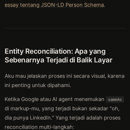
essay tentang JSON-LD Person Schema
.
Entity Reconciliation: Apa yang
Sebenarnya Terjadi di Balik Layar
Aku mau jelaskan proses ini secara visual, karena
ini penting untuk dipahami.
Ketika Google atau AI agent menemukan
sameAs
di markup-mu, yang terjadi bukan sekadar "oh,
dia punya LinkedIn." Yang terjadi adalah proses
reconciliation multi-langkah: