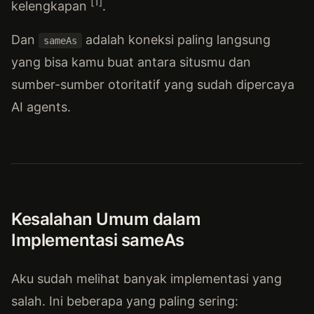
[1]
kelengkapan
.
Dan
adalah koneksi paling langsung
sameAs
yang bisa kamu buat antara situsmu dan
sumber-sumber otoritatif yang sudah dipercaya
AI agents.
Kesalahan Umum dalam
Implementasi sameAs
Aku sudah melihat banyak implementasi yang
salah. Ini beberapa yang paling sering: