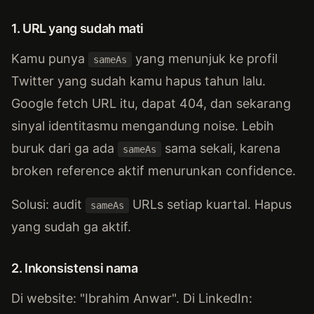
1. URL yang sudah mati
Kamu punya
yang menunjuk ke profil
sameAs
Twitter yang sudah kamu hapus tahun lalu.
Google fetch URL itu, dapat 404, dan sekarang
sinyal identitasmu mengandung noise. Lebih
buruk dari ga ada
sama sekali, karena
sameAs
broken reference aktif menurunkan confidence.
Solusi: audit
URLs setiap kuartal. Hapus
sameAs
yang sudah ga aktif.
2. Inkonsistensi nama
Di website: "Ibrahim Anwar". Di LinkedIn: