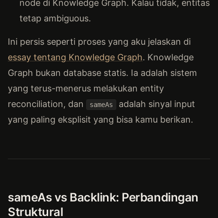
node di Knowledge Graph. Kalau tidak, entitas
tetap ambiguous.
Ini persis seperti proses yang aku jelaskan di
essay tentang Knowledge Graph
. Knowledge
Graph bukan database statis. Ia adalah sistem
yang terus-menerus melakukan entity
reconciliation, dan
adalah sinyal input
sameAs
yang paling eksplisit yang bisa kamu berikan.
sameAs vs Backlink: Perbandingan
Struktural