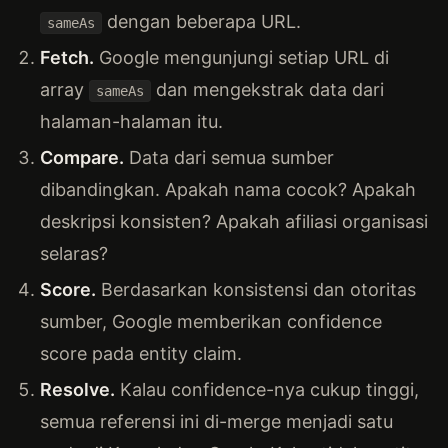
dengan beberapa URL.
sameAs
Fetch.
Google mengunjungi setiap URL di
array
dan mengekstrak data dari
sameAs
halaman-halaman itu.
Compare.
Data dari semua sumber
dibandingkan. Apakah nama cocok? Apakah
deskripsi konsisten? Apakah afiliasi organisasi
selaras?
Score.
Berdasarkan konsistensi dan otoritas
sumber, Google memberikan confidence
score pada entity claim.
Resolve.
Kalau confidence-nya cukup tinggi,
semua referensi ini di-merge menjadi satu