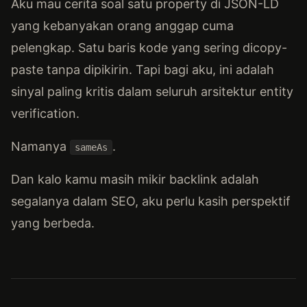
Aku mau cerita soal satu property di JSON-LD
yang kebanyakan orang anggap cuma
pelengkap. Satu baris kode yang sering dicopy-
paste tanpa dipikirin. Tapi bagi aku, ini adalah
sinyal paling kritis dalam seluruh arsitektur entity
verification.
Namanya
.
sameAs
Dan kalo kamu masih mikir backlink adalah
segalanya dalam SEO, aku perlu kasih perspektif
yang berbeda.