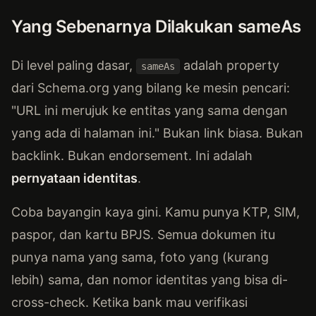
Yang Sebenarnya Dilakukan sameAs
Di level paling dasar,
adalah property
sameAs
dari Schema.org yang bilang ke mesin pencari:
"URL ini merujuk ke entitas yang sama dengan
yang ada di halaman ini." Bukan link biasa. Bukan
backlink. Bukan endorsement. Ini adalah
pernyataan identitas
.
Coba bayangin kaya gini. Kamu punya KTP, SIM,
paspor, dan kartu BPJS. Semua dokumen itu
punya nama yang sama, foto yang (kurang
lebih) sama, dan nomor identitas yang bisa di-
cross-check. Ketika bank mau verifikasi