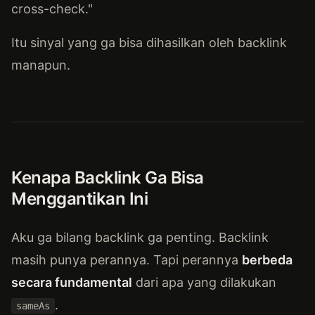
cross-check."
Itu sinyal yang ga bisa dihasilkan oleh backlink
manapun.
Kenapa Backlink Ga Bisa
Menggantikan Ini
Aku ga bilang backlink ga penting. Backlink
masih punya perannya. Tapi perannya
berbeda
secara fundamental
dari apa yang dilakukan
.
sameAs