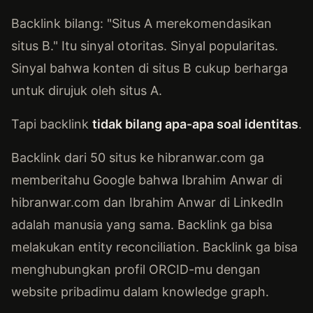
Backlink bilang: "Situs A merekomendasikan
situs B." Itu sinyal otoritas. Sinyal popularitas.
Sinyal bahwa konten di situs B cukup berharga
untuk dirujuk oleh situs A.
Tapi backlink
tidak bilang apa-apa soal identitas
.
Backlink dari 50 situs ke hibranwar.com ga
memberitahu Google bahwa Ibrahim Anwar di
hibranwar.com dan Ibrahim Anwar di LinkedIn
adalah manusia yang sama. Backlink ga bisa
melakukan entity reconciliation. Backlink ga bisa
menghubungkan profil ORCID-mu dengan
website pribadimu dalam knowledge graph.