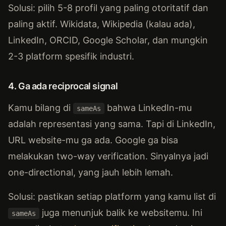
Solusi: pilih 5-8 profil yang paling otoritatif dan
paling aktif. Wikidata, Wikipedia (kalau ada),
LinkedIn, ORCID, Google Scholar, dan mungkin
2-3 platform spesifik industri.
4. Ga ada reciprocal signal
Kamu bilang di
bahwa LinkedIn-mu
sameAs
adalah representasi yang sama. Tapi di LinkedIn,
URL website-mu ga ada. Google ga bisa
melakukan two-way verification. Sinyalnya jadi
one-directional, yang jauh lebih lemah.
Solusi: pastikan setiap platform yang kamu list di
juga menunjuk balik ke websitemu. Ini
sameAs