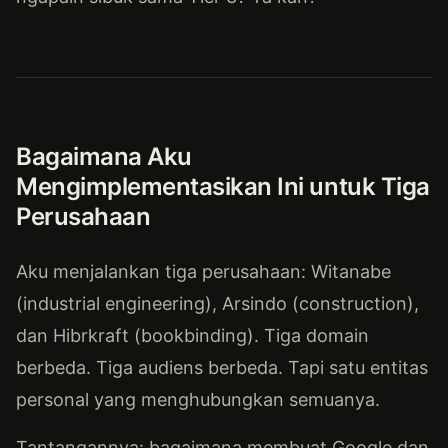
Bagaimana Aku
Mengimplementasikan Ini untuk Tiga
Perusahaan
Aku menjalankan tiga perusahaan: Witanabe
(industrial engineering), Arsindo (construction),
dan Hibrkraft (bookbinding). Tiga domain
berbeda. Tiga audiens berbeda. Tapi satu entitas
personal yang menghubungkan semuanya.
Tantangannya: bagaimana membuat Google dan