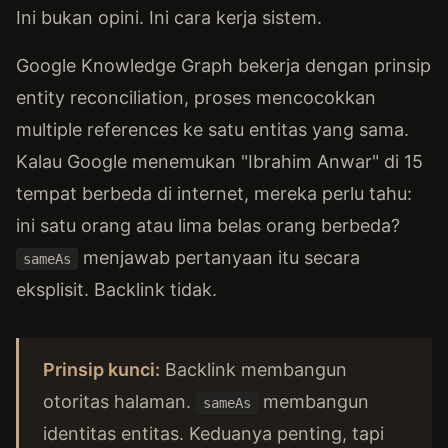
Ini bukan opini. Ini cara kerja sistem.
Google Knowledge Graph bekerja dengan prinsip
entity reconciliation, proses mencocokkan
multiple references ke satu entitas yang sama.
Kalau Google menemukan "Ibrahim Anwar" di 15
tempat berbeda di internet, mereka perlu tahu:
ini satu orang atau lima belas orang berbeda?
menjawab pertanyaan itu secara
sameAs
eksplisit. Backlink tidak.
Prinsip kunci:
Backlink membangun
otoritas halaman.
membangun
sameAs
identitas entitas. Keduanya penting, tapi