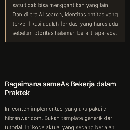
satu tidak bisa menggantikan yang lain.
Dan di era AI search, identitas entitas yang
terverifikasi adalah fondasi yang harus ada
sebelum otoritas halaman berarti apa-apa.
Bagaimana sameAs Bekerja dalam
Praktek
Ini contoh implementasi yang aku pakai di
hibranwar.com. Bukan template generik dari
tutorial. Ini kode aktual yang sedang berjalan