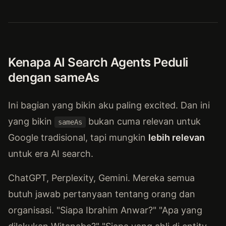
Kenapa AI Search Agents Peduli
dengan sameAs
Ini bagian yang bikin aku paling excited. Dan ini
yang bikin
bukan cuma relevan untuk
sameAs
Google tradisional, tapi mungkin
lebih relevan
untuk era AI search.
ChatGPT, Perplexity, Gemini. Mereka semua
butuh jawab pertanyaan tentang orang dan
organisasi. "Siapa Ibrahim Anwar?" "Apa yang