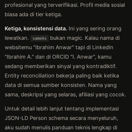
profesional yang terverifikasi. Profil media sosial
biasa ada di tier ketiga.
Ketiga, konsistensi data.
Ini yang sering orang
lewatkan.
bukan magic. Kalau nama di
sameAs
websitemu "Ibrahim Anwar" tapi di LinkedIn
"Ibrahim A." dan di ORCID "I. Anwar", kamu
sedang memberikan sinyal yang kontradiktif.
Entity reconciliation bekerja paling baik ketika
data di semua sumber konsisten. Nama yang
sama, deskripsi yang selaras, afiliasi yang cocok.
Untuk detail lebih lanjut tentang implementasi
JSON-LD Person schema secara menyeluruh,
aku sudah menulis panduan teknis lengkap di